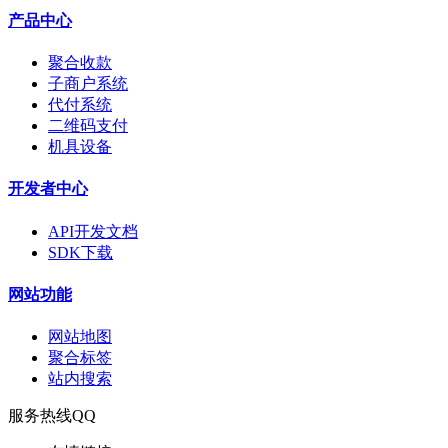
产品中心
聚合收款
子商户系统
代付系统
二维码支付
机具设备
开发者中心
API开发文档
SDK下载
网站功能
网站地图
聚合标签
站内搜索
服务热线QQ