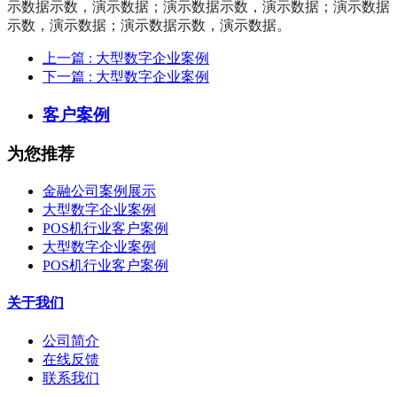
示数据示数，演示数据；演示数据示数，演示数据；演示数据
示数，演示数据；演示数据示数，演示数据。
上一篇
: 大型数字企业案例
下一篇
: 大型数字企业案例
客户案例
为您推荐
金融公司案例展示
大型数字企业案例
POS机行业客户案例
大型数字企业案例
POS机行业客户案例
关于我们
公司简介
在线反馈
联系我们